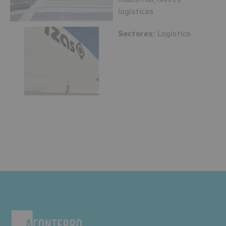
logísticas
Sectores:
Logístico