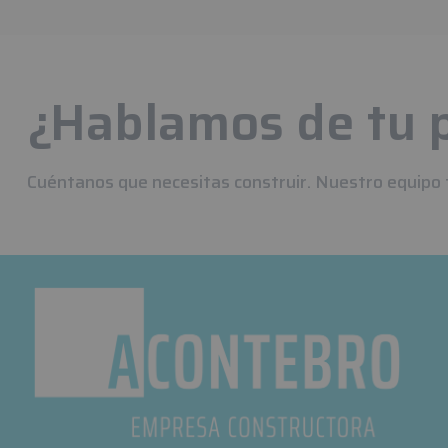
¿Hablamos de tu 
Cuéntanos que necesitas construir. Nuestro equipo 