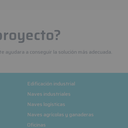
proyecto?
te ayudara a conseguir la solución más adecuada.
Edificación industrial
Naves industriales
Naves logísticas
Naves agrícolas y ganaderas
Oficinas