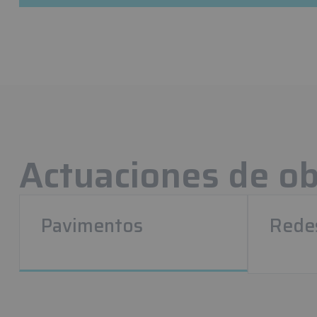
Actuaciones de obr
Pavimentos
Redes