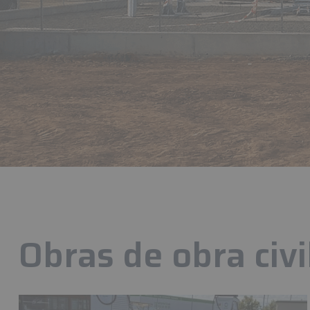
Obras de obra civi