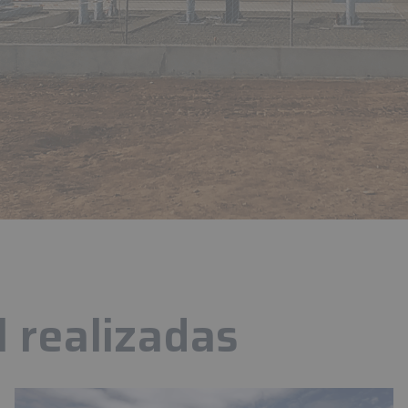
l realizadas