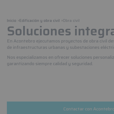
Inicio
Edificación y obra civil
Obra civil
Soluciones integra
En Acontebro ejecutamos proyectos de obra civil de
de infraestructuras urbanas y subestaciones eléctri
Nos especializamos en ofrecer soluciones personaliz
garantizando siempre calidad y seguridad.
Contactar con Acontebr