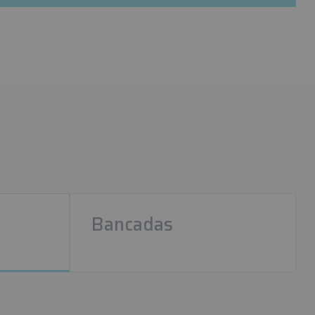
Bancadas