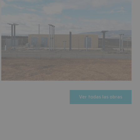
Ver todas las obras