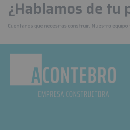
¿Hablamos de tu 
Cuentanos que necesitas construir. Nuestro equipo 