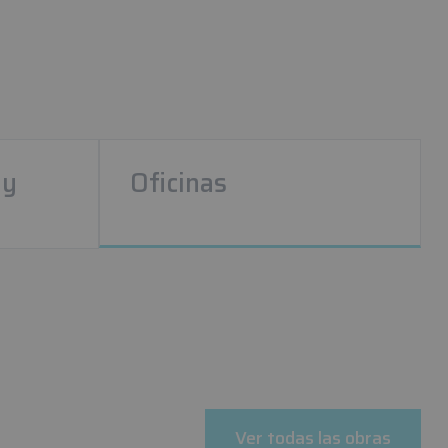
 y
Oficinas
Ver todas las obras