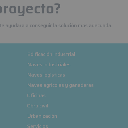
proyecto?
te ayudara a conseguir la solución más adecuada.
Edificación industrial
Naves industriales
Naves logísticas
Naves agrícolas y ganaderas
Oficinas
Obra civil
Urbanización
Servicios