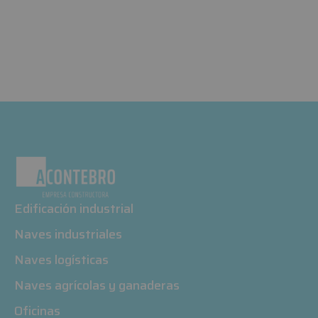
Edificación industrial
Naves industriales
Naves logísticas
Naves agrícolas y ganaderas
Oficinas