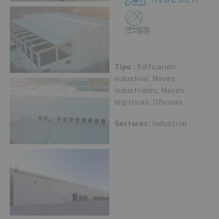
Tipo :
Edificación
industrial, Naves
industriales, Naves
logísticas, Oficinas
Sectores:
Industrial