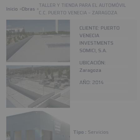
TALLER Y TIENDA PARA EL AUTOMÓVIL
Inicio
Obras
C.C. PUERTO VENECIA – ZARAGOZA
CLIENTE: PUERTO
VENECIA
INVESTMENTS
SOMICI, S.A.
UBICACIÓN:
Zaragoza
AÑO: 2014
Tipo :
Servicios