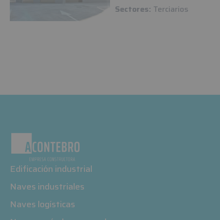
Sectores:
Terciarios
Edificación industrial
Naves industriales
Naves logísticas