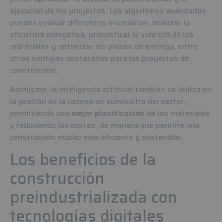
ejecución de los proyectos. Los algoritmos avanzados
pueden evaluar diferentes escenarios, analizar la
eficiencia energética, pronosticar la vida útil de los
materiales y optimizar los plazos de entrega, entre
otras ventajas destacadas para los proyectos de
construcción.
Asimismo, la inteligencia artificial también se utiliza en
la gestión de la cadena de suministro del sector,
permitiendo una
mejor planificación
de los materiales
y reduciendo los costes, de manera que permite una
construcción mucho más eficiente y sostenible.
Los beneficios de la
construcción
preindustrializada con
tecnologías digitales