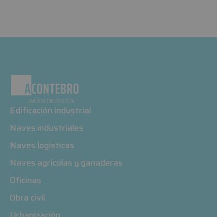
Edificación industrial
Naves industriales
Naves logísticas
Naves agrícolas y ganaderas
Oficinas
Obra civil
Urbanización