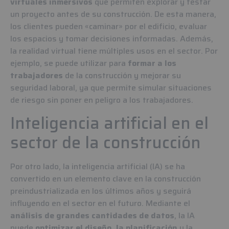
virtuales inmersivos
que permiten explorar y testar
un proyecto antes de su construcción. De esta manera,
los clientes pueden «caminar» por el edificio, evaluar
los espacios y tomar decisiones informadas. Además,
la realidad virtual tiene múltiples usos en el sector. Por
ejemplo, se puede utilizar para
formar a los
trabajadores
de la construcción y mejorar su
seguridad laboral, ya que permite simular situaciones
de riesgo sin poner en peligro a los trabajadores.
Inteligencia artificial en el
sector de la construcción
Por otro lado, la inteligencia artificial (IA) se ha
convertido en un elemento clave en la construcción
preindustrializada en los últimos años y seguirá
influyendo en el sector en el futuro. Mediante el
análisis de grandes cantidades de datos
, la IA
puede
optimizar el diseño, la planificación
y la