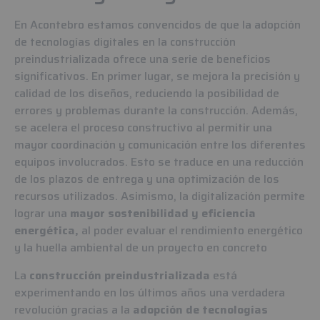
En Acontebro estamos convencidos de que la adopción
de tecnologías digitales en la construcción
preindustrializada ofrece una serie de beneficios
significativos. En primer lugar, se mejora la precisión y
calidad de los diseños, reduciendo la posibilidad de
errores y problemas durante la construcción. Además,
se acelera el proceso constructivo al permitir una
mayor coordinación y comunicación entre los diferentes
equipos involucrados. Esto se traduce en una reducción
de los plazos de entrega y una optimización de los
recursos utilizados. Asimismo, la digitalización permite
lograr una
mayor sostenibilidad y eficiencia
energética,
al poder evaluar el rendimiento energético
y la huella ambiental de un proyecto en concreto
La
construcción preindustrializada
está
experimentando en los últimos años una verdadera
revolución gracias a la
adopción de tecnologías