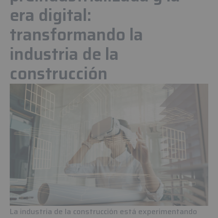
era digital:
transformando la
industria de la
construcción
La industria de la construcción está experimentando