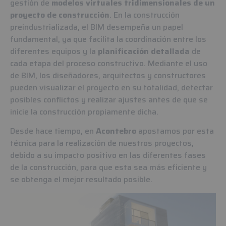
gestión de
modelos virtuales tridimensionales de un
proyecto de construcción
. En la construcción
preindustrializada, el BIM desempeña un papel
fundamental, ya que facilita la coordinación entre los
diferentes equipos y la
planificación detallada
de
cada etapa del proceso constructivo. Mediante el uso
de BIM, los diseñadores, arquitectos y constructores
pueden visualizar el proyecto en su totalidad, detectar
posibles conflictos y realizar ajustes antes de que se
inicie la construcción propiamente dicha.
Desde hace tiempo, en
Acontebro
apostamos por esta
técnica para la realización de nuestros proyectos,
debido a su impacto positivo en las diferentes fases
de la construcción, para que esta sea más eficiente y
se obtenga el mejor resultado posible.