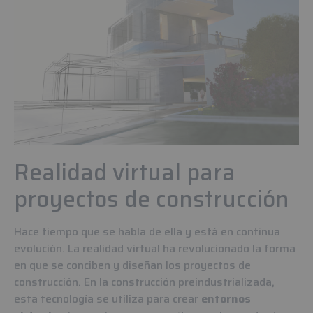
Realidad virtual para
proyectos de construcción
Hace tiempo que se habla de ella y está en continua
evolución. La realidad virtual ha revolucionado la forma
en que se conciben y diseñan los proyectos de
construcción. En la construcción preindustrializada,
esta tecnología se utiliza para crear
entornos