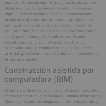
una transformación significativa gracias a la adopción
de los avances de las nuevas tecnologías en la era
digital. Entre estas innovaciones, la
construcción
preindustrializada
destaca por su capacidad para
optimizar los procesos constructivos y mejorar el
resultado final. En este artículo, exploraremos cómo la
construcción preindustrializada está utilizando
tecnologías
como la construcción asistida por
ordenador (BIM), la realidad virtual y la inteligencia
artificial, para llevar la construcción a un nuevo nivel de
eficiencia y calidad.
Construcción asistida por
computadora (BIM)
El modelado de información de construcción, conocido
como BIM por sus siglas en inglés (Building Information
Modeling), es una tecnología que permite la creación y