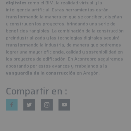
digitales
como el BIM, la realidad virtual y la
inteligencia artificial. Estas herramientas están
transformando la manera en que se conciben, diseñan
y construyen los proyectos, brindando una serie de
beneficios tangibles. La combinación de la construcción
preindustrializada y las tecnologías digitales seguirá
transformando la industria, de manera que podremos
lograr una mayor eficiencia, calidad y sostenibilidad en
los proyectos de edificación. En Acontebro seguiremos
apostando por estos avances y trabajando a la
vanguardia de la construcción
en Aragón.
Compartir en :