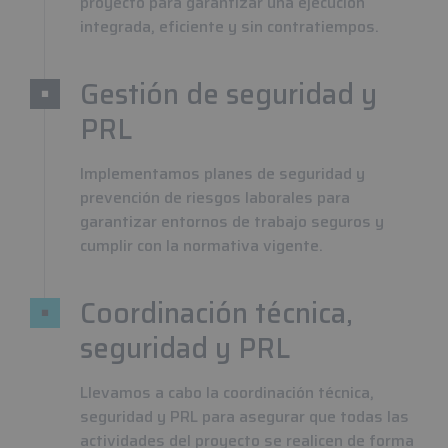
proyecto para garantizar una ejecución
integrada, eficiente y sin contratiempos.
Gestión de seguridad y
PRL
Implementamos planes de seguridad y
prevención de riesgos laborales para
garantizar entornos de trabajo seguros y
cumplir con la normativa vigente.
Coordinación técnica,
seguridad y PRL
Llevamos a cabo la coordinación técnica,
seguridad y PRL para asegurar que todas las
actividades del proyecto se realicen de forma