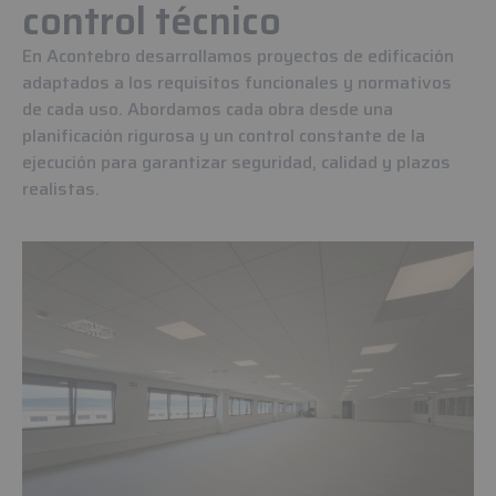
control técnico
En Acontebro desarrollamos proyectos de edificación
adaptados a los requisitos funcionales y normativos
de cada uso. Abordamos cada obra desde una
planificación rigurosa y un control constante de la
ejecución para garantizar seguridad, calidad y plazos
realistas.