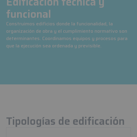
Edificación técnica y
funcional
Construimos edificios donde la funcionalidad, la
organización de obra y el cumplimiento normativo son
determinantes. Coordinamos equipos y procesos para
que la ejecución sea ordenada y previsible.
Tipologías de edificación