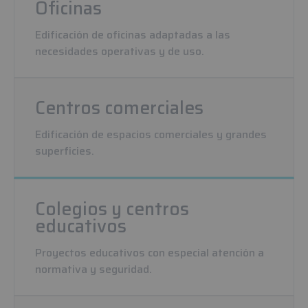
Oficinas
Edificación de oficinas adaptadas a las
necesidades operativas y de uso.
Centros comerciales
Edificación de espacios comerciales y grandes
superficies.
Colegios y centros
educativos
Proyectos educativos con especial atención a
normativa y seguridad.