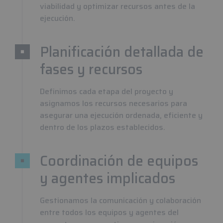
viabilidad y optimizar recursos antes de la
ejecución.
Planificación detallada de
fases y recursos
Definimos cada etapa del proyecto y
asignamos los recursos necesarios para
asegurar una ejecución ordenada, eficiente y
dentro de los plazos establecidos.
Coordinación de equipos
y agentes implicados
Gestionamos la comunicación y colaboración
entre todos los equipos y agentes del