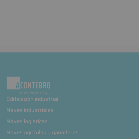
Edificación industrial
Naves industriales
Naves logísticas
Naves agrícolas y ganaderas