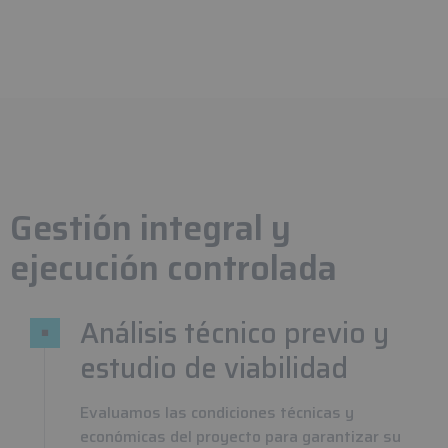
Gestión integral y
ejecución controlada
Análisis técnico previo y
estudio de viabilidad
Evaluamos las condiciones técnicas y
económicas del proyecto para garantizar su