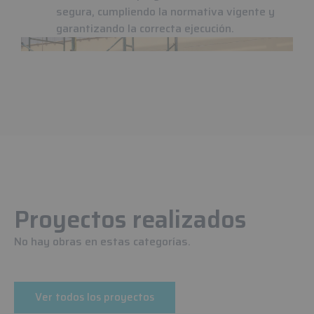
segura, cumpliendo la normativa vigente y
garantizando la correcta ejecución.
Proyectos realizados
No hay obras en estas categorías.
Ver todos los proyectos