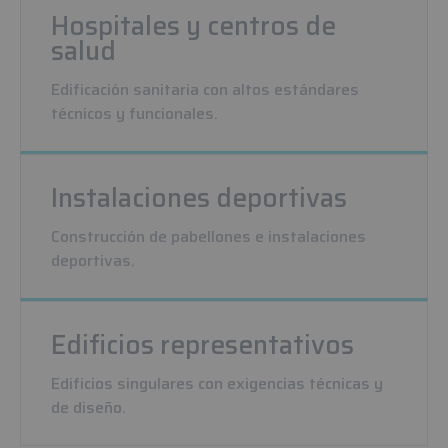
Hospitales y centros de
salud
Edificación sanitaria con altos estándares
técnicos y funcionales.
Instalaciones deportivas
Construcción de pabellones e instalaciones
deportivas.
Edificios representativos
Edificios singulares con exigencias técnicas y
de diseño.