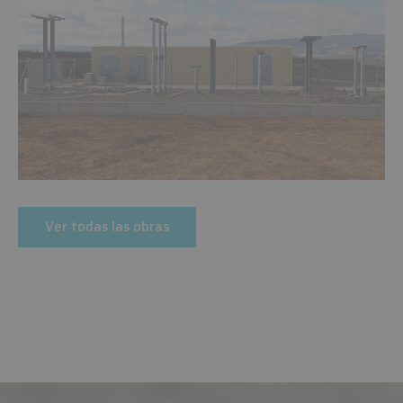
Ver todas las obras