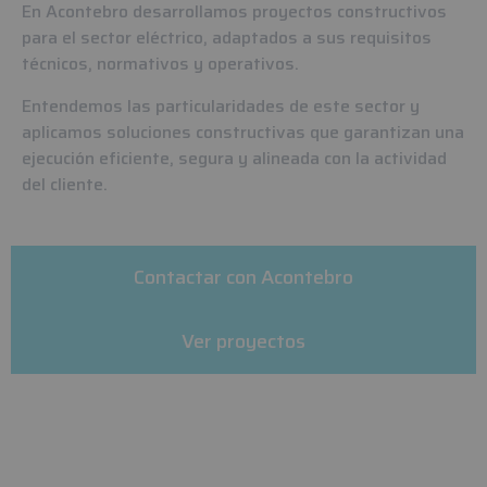
En Acontebro desarrollamos proyectos constructivos
para el sector eléctrico, adaptados a sus requisitos
técnicos, normativos y operativos.
Entendemos las particularidades de este sector y
aplicamos soluciones constructivas que garantizan una
ejecución eficiente, segura y alineada con la actividad
del cliente.
Contactar con Acontebro
Ver proyectos