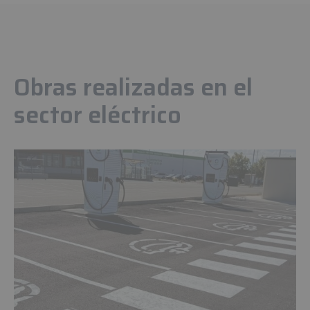
Obras realizadas en el
sector eléctrico